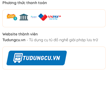
Phương thức thanh toán
Website thành viên
Tudungcu.vn
- Tủ dụng cụ tủ đồ nghề giải pháp lưu trữ