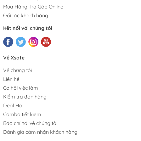
Mua Hàng Trả Góp Online
Đối tác khách hàng
Kết nối với chúng tôi
Về Xsafe
Về chúng tôi
Liên hệ
Cơ hội việc làm
Kiểm tra đơn hàng
Deal Hot
Combo tiết kiệm
Báo chí nói về chúng tôi
Đánh giá cảm nhận khách hàng