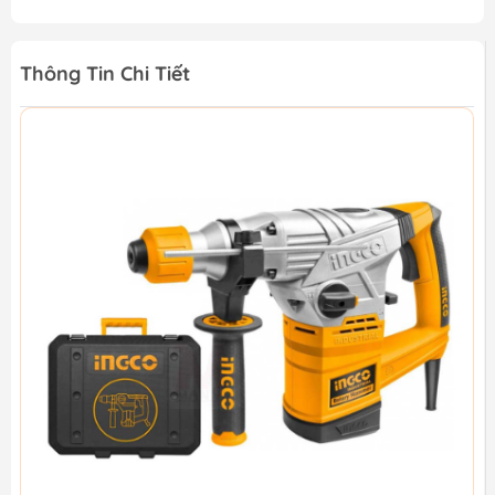
Thông Tin Chi Tiết