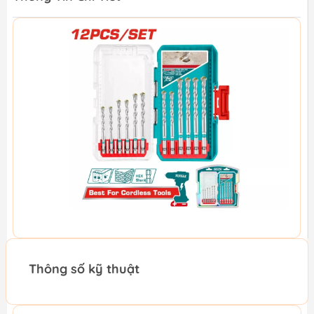
Thông số kỹ thuật