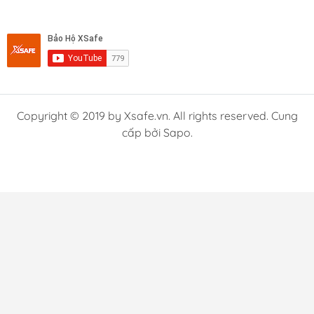
Copyright © 2019 by Xsafe.vn. All rights reserved. Cung
cấp bởi Sapo.