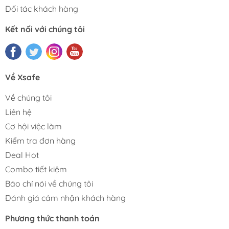
Đối tác khách hàng
Kết nối với chúng tôi
Về Xsafe
Về chúng tôi
Liên hệ
Cơ hội việc làm
Kiểm tra đơn hàng
Deal Hot
Combo tiết kiệm
Báo chí nói về chúng tôi
Đánh giá cảm nhận khách hàng
Phương thức thanh toán