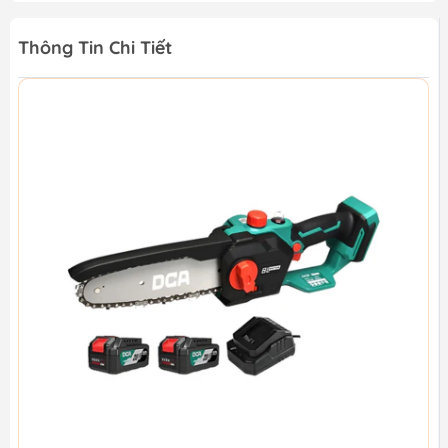
Thông Tin Chi Tiết