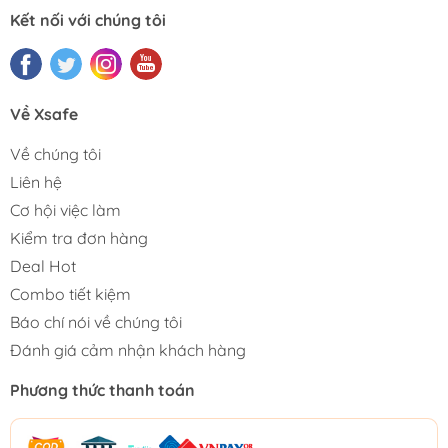
Kết nối với chúng tôi
Về Xsafe
Về chúng tôi
Liên hệ
Cơ hội việc làm
Kiểm tra đơn hàng
Deal Hot
Combo tiết kiệm
Báo chí nói về chúng tôi
Đánh giá cảm nhận khách hàng
Phương thức thanh toán