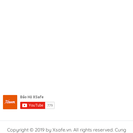
Copyright © 2019 by Xsafe.vn. All rights reserved. Cung