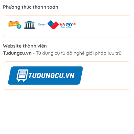
Phương thức thanh toán
Website thành viên
Tudungcu.vn
- Tủ dụng cụ tủ đồ nghề giải pháp lưu trữ