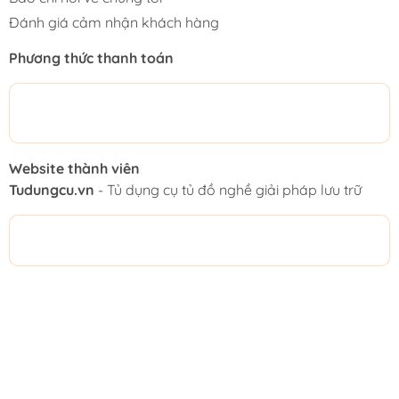
Đánh giá cảm nhận khách hàng
Phương thức thanh toán
Website thành viên
Tudungcu.vn
- Tủ dụng cụ tủ đồ nghề giải pháp lưu trữ