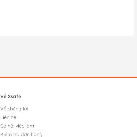
Về Xsafe
Về chúng tôi
Liên hệ
Cơ hội việc làm
Kiểm tra đơn hàng