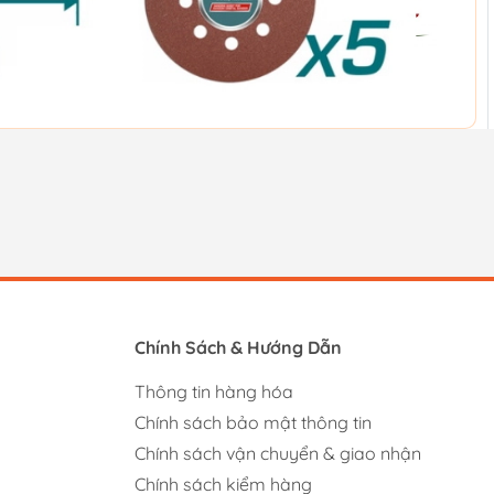
Chính Sách & Hướng Dẫn
Thông tin hàng hóa
Chính sách bảo mật thông tin
Chính sách vận chuyển & giao nhận
Chính sách kiểm hàng