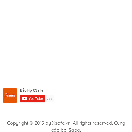
Copyright © 2019 by Xsafe.vn. All rights reserved. Cung
cấp bởi Sapo.