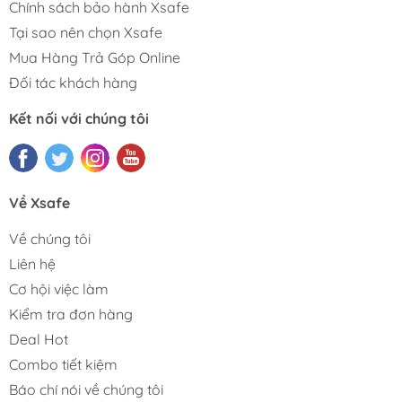
Chính sách bảo hành Xsafe
Tại sao nên chọn Xsafe
Mua Hàng Trả Góp Online
Đối tác khách hàng
Kết nối với chúng tôi
Về Xsafe
Về chúng tôi
Liên hệ
Cơ hội việc làm
Kiểm tra đơn hàng
Deal Hot
Combo tiết kiệm
Báo chí nói về chúng tôi