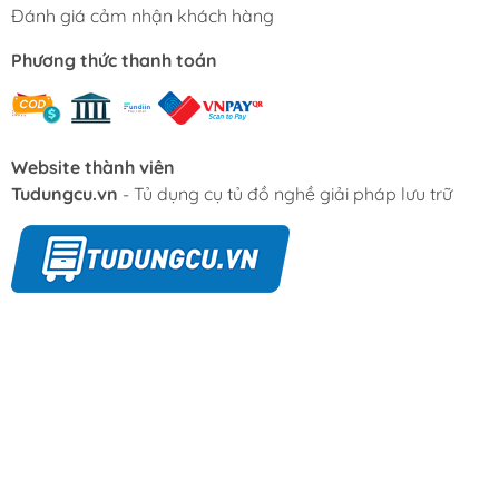
Đánh giá cảm nhận khách hàng
Phương thức thanh toán
Website thành viên
Tudungcu.vn
- Tủ dụng cụ tủ đồ nghề giải pháp lưu trữ