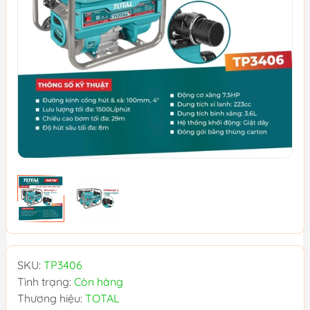
SKU:
TP3406
Tình trạng:
Còn hàng
Thương hiệu:
TOTAL