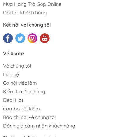
Mua Hàng Trả Góp Online
Đối tác khách hàng
Kết nối với chúng tôi
Về Xsafe
Về chúng tôi
Liên hệ
Cơ hội việc làm
Kiểm tra đơn hàng
Deal Hot
Combo tiết kiệm
Báo chí nói về chúng tôi
Đánh giá cảm nhận khách hàng