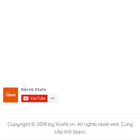
Copyright © 2019 by Xsafe.vn. All rights reserved. Cung
cấp bởi Sapo.