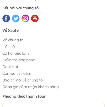
Kết nối với chúng tôi
Về Xsafe
Về chúng tôi
Liên hệ
Cơ hội việc làm
Kiểm tra đơn hàng
Deal Hot
Combo tiết kiệm
Báo chí nói về chúng tôi
Đánh giá cảm nhận khách hàng
Phương thức thanh toán