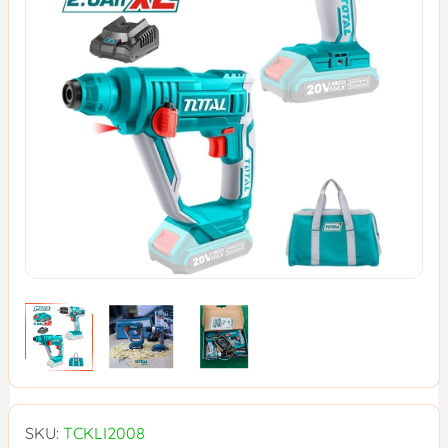
SKU:
TCKLI2008