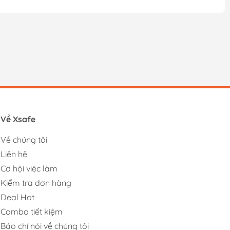
Về Xsafe
Về chúng tôi
Liên hệ
Cơ hội việc làm
Kiểm tra đơn hàng
Deal Hot
Combo tiết kiệm
Báo chí nói về chúng tôi