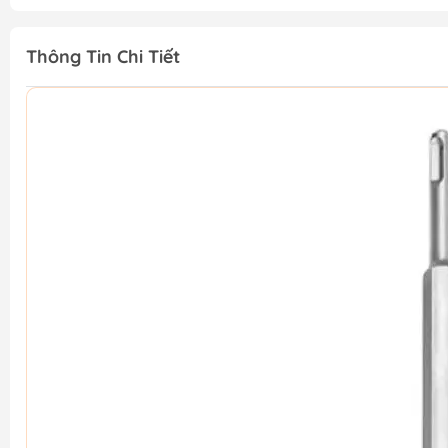
Thông Tin Chi Tiết