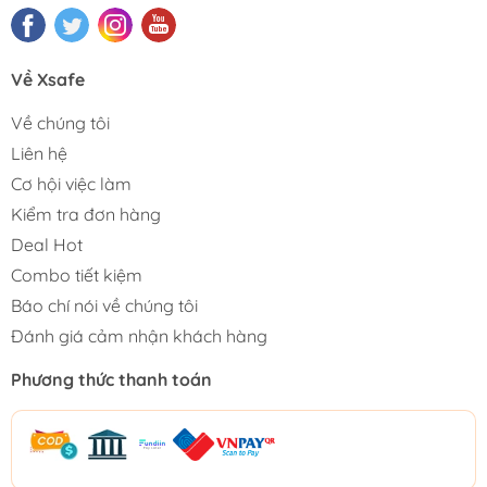
Về Xsafe
Về chúng tôi
Liên hệ
Cơ hội việc làm
Kiểm tra đơn hàng
Deal Hot
Combo tiết kiệm
Báo chí nói về chúng tôi
Đánh giá cảm nhận khách hàng
Phương thức thanh toán