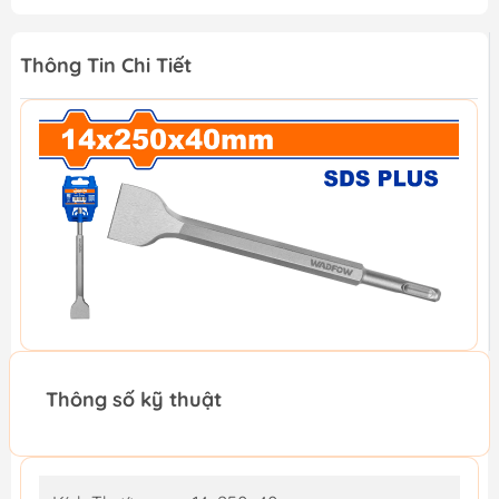
Thông Tin Chi Tiết
Thông số kỹ thuật