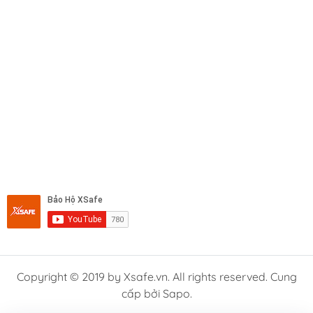
Copyright © 2019 by Xsafe.vn. All rights reserved. Cung
cấp bởi Sapo.