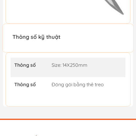
Thông số kỹ thuật
Thông số
Size: 14X250mm
Thông số
Đóng gói bằng thẻ treo