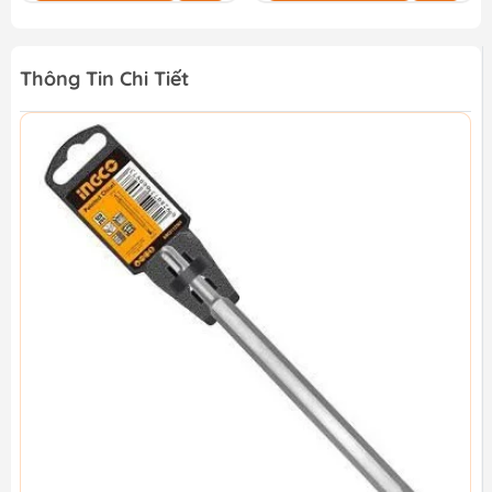
Thông Tin Chi Tiết