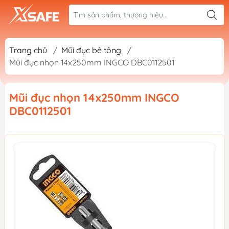
Trang chủ
/
Mũi đục bê tông
/
Mũi đục nhọn 14x250mm INGCO DBC0112501
Mũi đục nhọn 14x250mm INGCO
DBC0112501