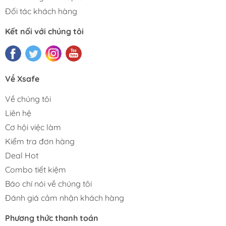
Đối tác khách hàng
Kết nối với chúng tôi
Về Xsafe
Về chúng tôi
Liên hệ
Cơ hội việc làm
Kiểm tra đơn hàng
Deal Hot
Combo tiết kiệm
Báo chí nói về chúng tôi
Đánh giá cảm nhận khách hàng
Phương thức thanh toán