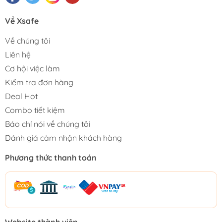
Về Xsafe
Về chúng tôi
Liên hệ
Cơ hội việc làm
Kiểm tra đơn hàng
Deal Hot
Combo tiết kiệm
Báo chí nói về chúng tôi
Đánh giá cảm nhận khách hàng
Phương thức thanh toán