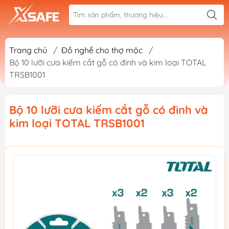
Trang chủ
/
Đồ nghề cho thợ mộc
/
Bộ 10 lưỡi cưa kiếm cắt gỗ có đinh và kim loại TOTAL
TRSB1001
Bộ 10 lưỡi cưa kiếm cắt gỗ có đinh và
kim loại TOTAL TRSB1001