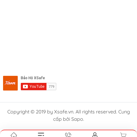
Copyright © 2019 by Xsafe.vn. All rights reserved. Cung
cấp bởi Sapo.