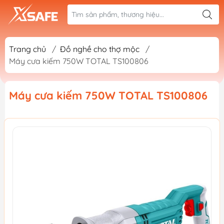
Trang chủ
/
Đồ nghề cho thợ mộc
/
Máy cưa kiếm 750W TOTAL TS100806
Máy cưa kiếm 750W TOTAL TS100806