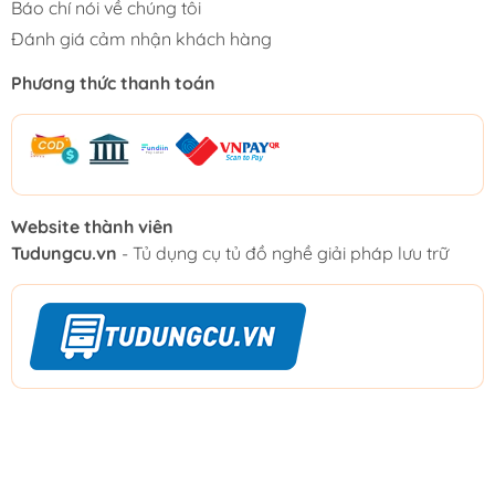
Báo chí nói về chúng tôi
Đánh giá cảm nhận khách hàng
Phương thức thanh toán
Website thành viên
Tudungcu.vn
- Tủ dụng cụ tủ đồ nghề giải pháp lưu trữ