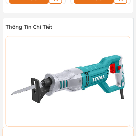
Thông Tin Chi Tiết