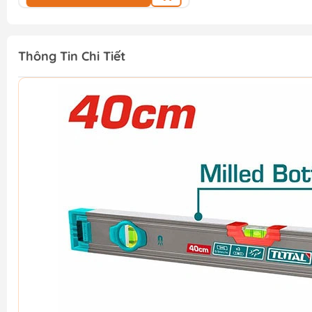
Thông Tin Chi Tiết