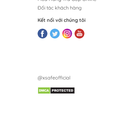
Đối tác khách hàng
Kết nối với chúng tôi
@xsafeofficial