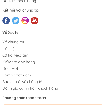
Đối tác khách hàng
Kết nối với chúng tôi
Về Xsafe
Về chúng tôi
Liên hệ
Cơ hội việc làm
Kiểm tra đơn hàng
Deal Hot
Combo tiết kiệm
Báo chí nói về chúng tôi
Đánh giá cảm nhận khách hàng
Phương thức thanh toán