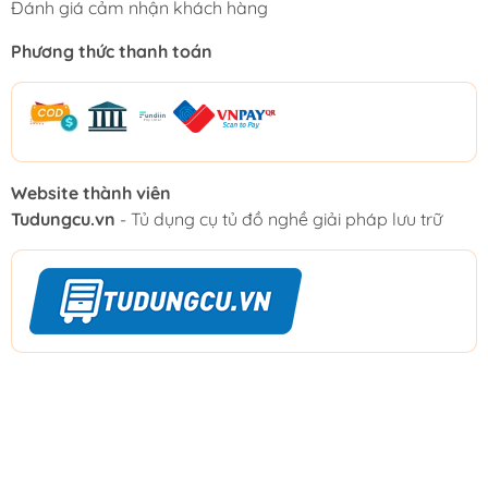
Đánh giá cảm nhận khách hàng
Phương thức thanh toán
Website thành viên
Tudungcu.vn
- Tủ dụng cụ tủ đồ nghề giải pháp lưu trữ