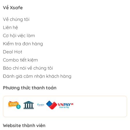
Về Xsafe
Về chúng tôi
Liên hệ
Cơ hội việc làm
Kiểm tra đơn hàng
Deal Hot
Combo tiết kiệm
Báo chí nói về chúng tôi
Đánh giá cảm nhận khách hàng
Phương thức thanh toán
Website thành viên