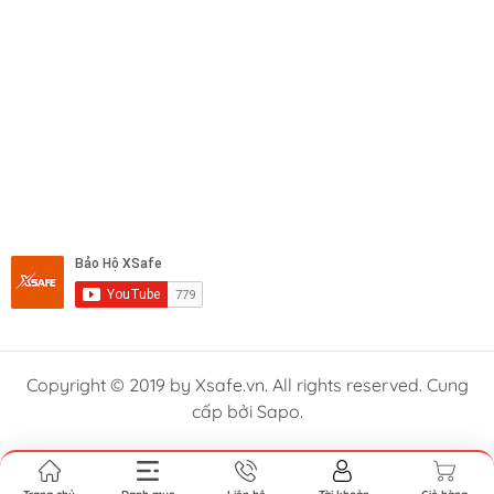
Copyright © 2019 by Xsafe.vn. All rights reserved. Cung
cấp bởi Sapo.