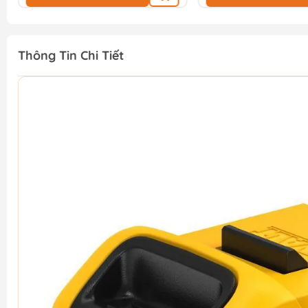
Thông Tin Chi Tiết