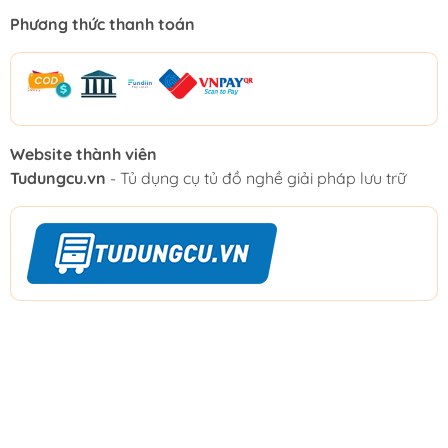
Phương thức thanh toán
Website thành viên
Tudungcu.vn
- Tủ dụng cụ tủ đồ nghề giải pháp lưu trữ