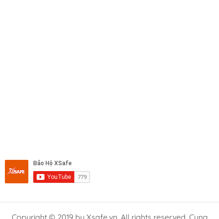
Copyright © 2019 by Xsafe.vn. All rights reserved. Cung