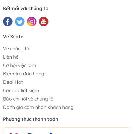
Kết nối với chúng tôi
Về Xsafe
Về chúng tôi
Liên hệ
Cơ hội việc làm
Kiểm tra đơn hàng
Deal Hot
Combo tiết kiệm
Báo chí nói về chúng tôi
Đánh giá cảm nhận khách hàng
Phương thức thanh toán