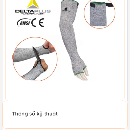
Thông số kỹ thuật