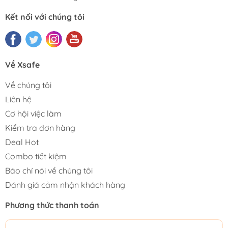
Kết nối với chúng tôi
Về Xsafe
Về chúng tôi
Liên hệ
Cơ hội việc làm
Kiểm tra đơn hàng
Deal Hot
Combo tiết kiệm
Báo chí nói về chúng tôi
Đánh giá cảm nhận khách hàng
Phương thức thanh toán