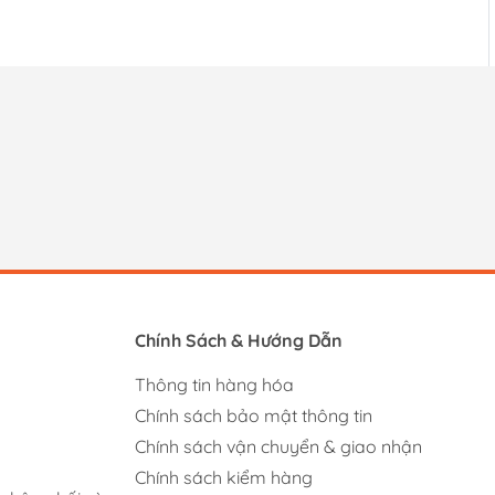
Chính Sách & Hướng Dẫn
Thông tin hàng hóa
Chính sách bảo mật thông tin
Chính sách vận chuyển & giao nhận
Chính sách kiểm hàng