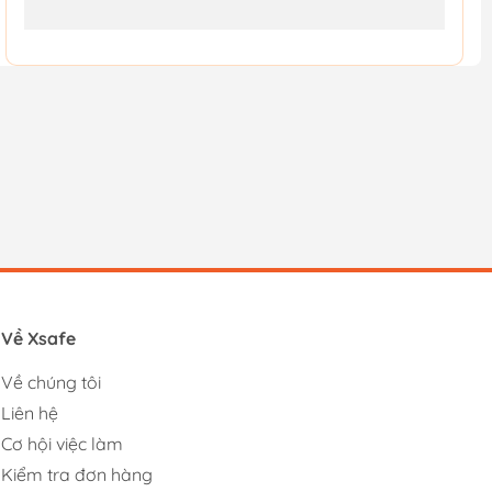
Về Xsafe
Về chúng tôi
Liên hệ
Cơ hội việc làm
Kiểm tra đơn hàng