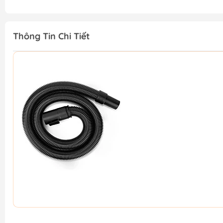
Thông Tin Chi Tiết