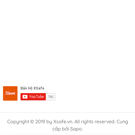
Copyright © 2019 by Xsafe.vn. All rights reserved. Cung
cấp bởi Sapo.