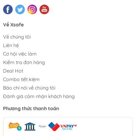
Về Xsafe
Về chúng tôi
Liên hệ
Cơ hội việc làm
Kiểm tra đơn hàng
Deal Hot
Combo tiết kiệm
Báo chí nói về chúng tôi
Đánh giá cảm nhận khách hàng
Phương thức thanh toán