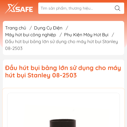
Trang chủ
/
Dụng Cụ Điện
/
Máy hút bụi công nghiệp
/
Phụ Kiện Máy Hút Bụi
/
Đầu hút bụi bảng lớn sử dụng cho máy hút bụi Stanley
08-2503
Đầu hút bụi bảng lớn sử dụng cho máy
hút bụi Stanley 08-2503