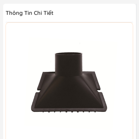
Thông Tin Chi Tiết