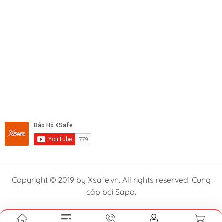
Copyright © 2019 by Xsafe.vn. All rights reserved. Cung
cấp bởi Sapo.