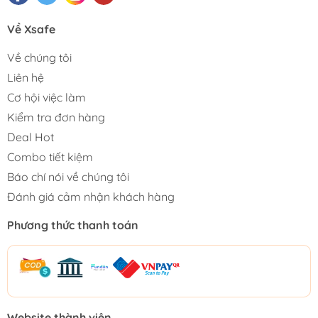
Về Xsafe
Về chúng tôi
Liên hệ
Cơ hội việc làm
Kiểm tra đơn hàng
Deal Hot
Combo tiết kiệm
Báo chí nói về chúng tôi
Đánh giá cảm nhận khách hàng
Phương thức thanh toán
Website thành viên