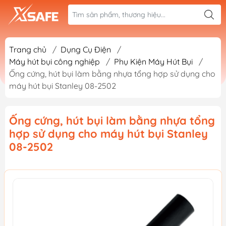
Trang chủ
/
Dụng Cụ Điện
/
Máy hút bụi công nghiệp
/
Phụ Kiện Máy Hút Bụi
/
Ống cứng, hút bụi làm bằng nhựa tổng hợp sử dụng cho
máy hút bụi Stanley 08-2502
Ống cứng, hút bụi làm bằng nhựa tổng
hợp sử dụng cho máy hút bụi Stanley
08-2502