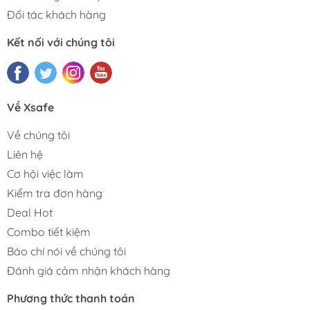
Đối tác khách hàng
Kết nối với chúng tôi
Về Xsafe
Về chúng tôi
Liên hệ
Cơ hội việc làm
Kiểm tra đơn hàng
Deal Hot
Combo tiết kiệm
Báo chí nói về chúng tôi
Đánh giá cảm nhận khách hàng
Phương thức thanh toán