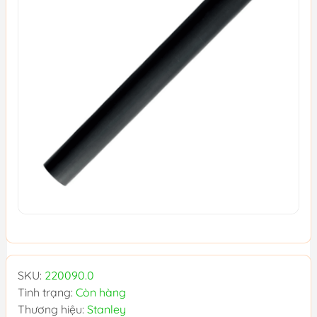
SKU:
220090.0
Tình trạng:
Còn hàng
Thương hiệu:
Stanley