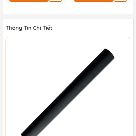
Thông Tin Chi Tiết