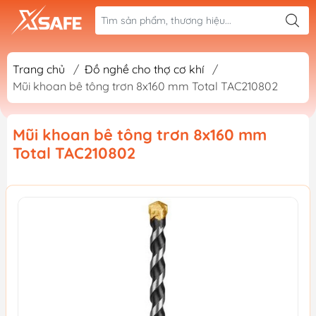
Trang chủ
/
Đồ nghề cho thợ cơ khí
/
Mũi khoan bê tông trơn 8x160 mm Total TAC210802
Mũi khoan bê tông trơn 8x160 mm
Total TAC210802