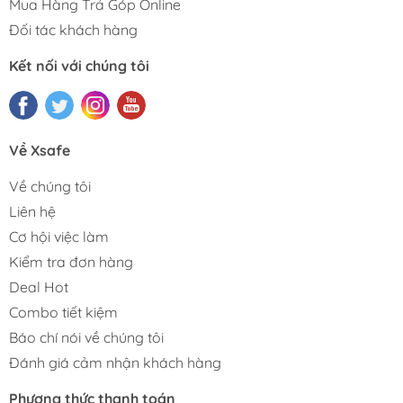
Mua Hàng Trả Góp Online
Đối tác khách hàng
Kết nối với chúng tôi
Về Xsafe
Về chúng tôi
Liên hệ
Cơ hội việc làm
Kiểm tra đơn hàng
Deal Hot
Combo tiết kiệm
Báo chí nói về chúng tôi
Đánh giá cảm nhận khách hàng
Phương thức thanh toán