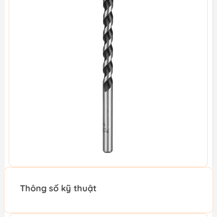
Thông số kỹ thuật