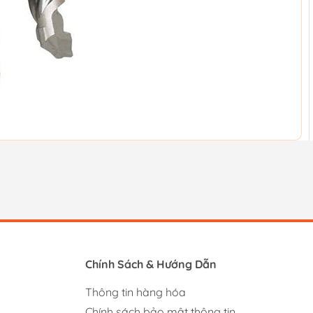
Chính Sách & Hướng Dẫn
Thông tin hàng hóa
Chính sách bảo mật thông tin