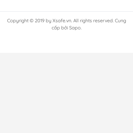
Copyright © 2019 by Xsafe.vn. All rights reserved. Cung
cấp bởi Sapo.