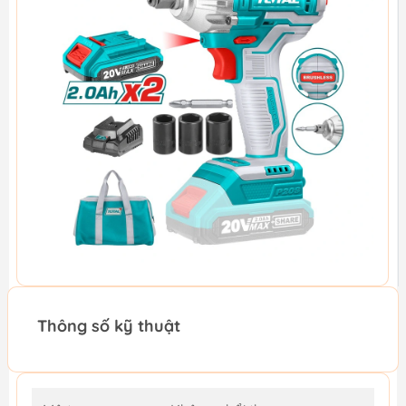
Thông số kỹ thuật