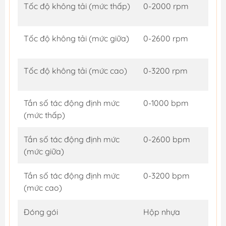
Tốc độ không tải (mức thấp)
0-2000 rpm
Tốc độ không tải (mức giữa)
0-2600 rpm
Tốc độ không tải (mức cao)
0-3200 rpm
Tần số tác động định mức
0-1000 bpm
(mức thấp)
Tần số tác động định mức
0-2600 bpm
(mức giữa)
Tần số tác động định mức
0-3200 bpm
(mức cao)
Đóng gói
Hộp nhựa