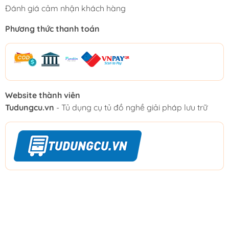
Đánh giá cảm nhận khách hàng
Phương thức thanh toán
Website thành viên
Tudungcu.vn
- Tủ dụng cụ tủ đồ nghề giải pháp lưu trữ