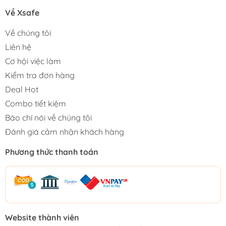
Về Xsafe
Về chúng tôi
Liên hệ
Cơ hội việc làm
Kiểm tra đơn hàng
Deal Hot
Combo tiết kiệm
Báo chí nói về chúng tôi
Đánh giá cảm nhận khách hàng
Phương thức thanh toán
Website thành viên