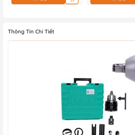
Thông Tin Chi Tiết