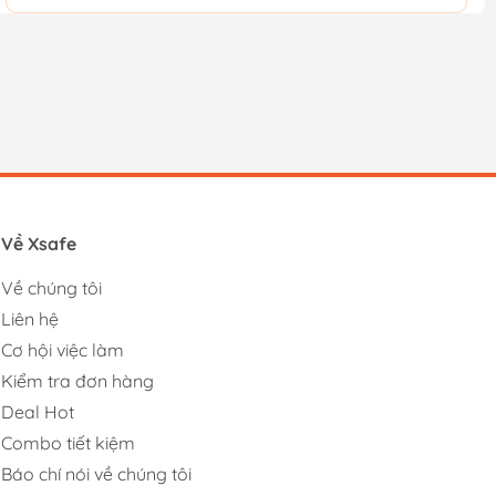
Về Xsafe
Về chúng tôi
Liên hệ
Cơ hội việc làm
Kiểm tra đơn hàng
Deal Hot
Combo tiết kiệm
Báo chí nói về chúng tôi