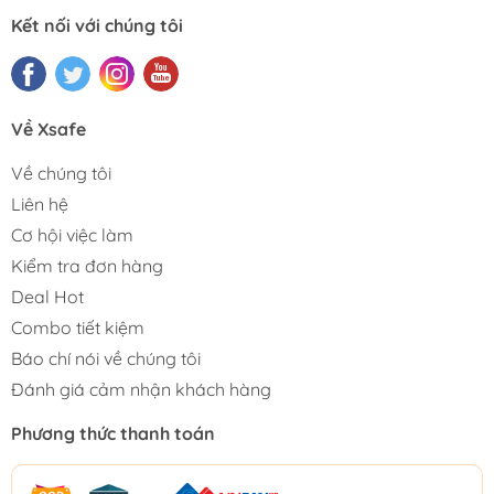
Kết nối với chúng tôi
Về Xsafe
Về chúng tôi
Liên hệ
Cơ hội việc làm
Kiểm tra đơn hàng
Deal Hot
Combo tiết kiệm
Báo chí nói về chúng tôi
Đánh giá cảm nhận khách hàng
Phương thức thanh toán