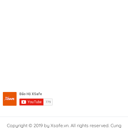
Copyright © 2019 by Xsafe.vn. All rights reserved. Cung