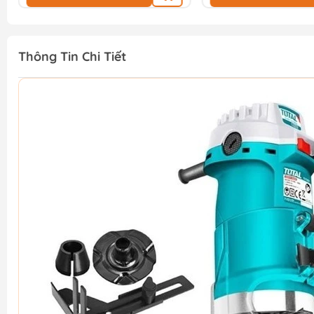
Thông Tin Chi Tiết