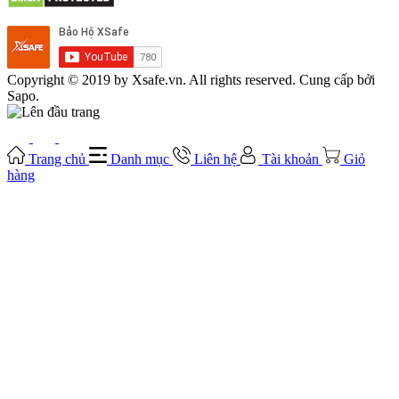
Copyright © 2019 by Xsafe.vn. All rights reserved. Cung cấp bởi
Sapo.
Trang chủ
Danh mục
Liên hệ
Tài khoản
Giỏ
hàng