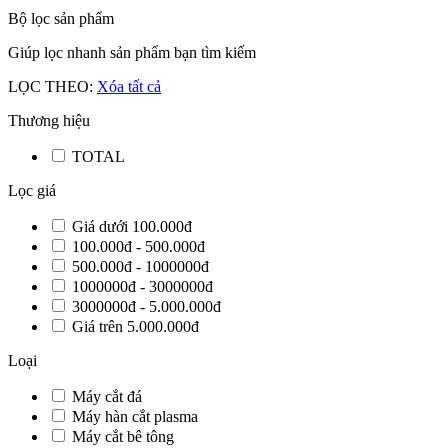
Bộ lọc sản phẩm
Giúp lọc nhanh sản phẩm bạn tìm kiếm
LỌC THEO:
Xóa tất cả
Thương hiệu
TOTAL
Lọc giá
Giá dưới 100.000đ
100.000đ - 500.000đ
500.000đ - 1000000đ
1000000đ - 3000000đ
3000000đ - 5.000.000đ
Giá trên 5.000.000đ
Loại
Máy cắt đá
Máy hàn cắt plasma
Máy cắt bê tông