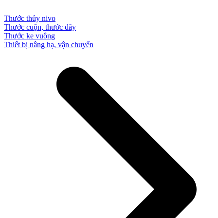
Thước thủy nivo
Thước cuộn, thước dây
Thước ke vuông
Thiết bị nâng hạ, vận chuyển