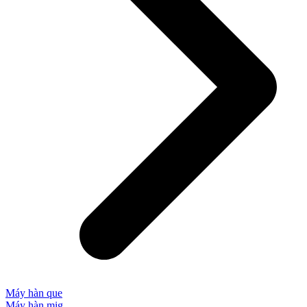
Máy hàn que
Máy hàn mig