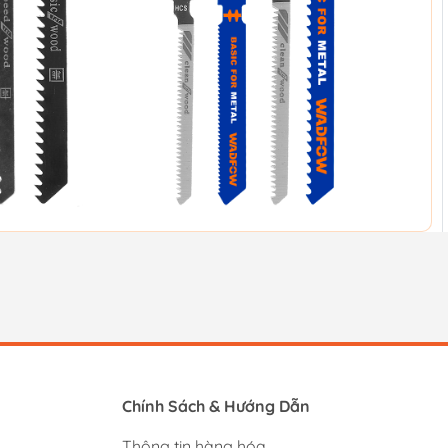
Chính Sách & Hướng Dẫn
Thông tin hàng hóa