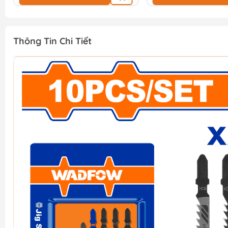
Thông Tin Chi Tiết