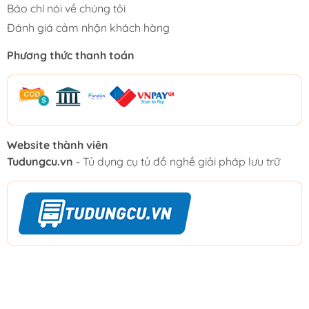
Báo chí nói về chúng tôi
Đánh giá cảm nhận khách hàng
Phương thức thanh toán
Website thành viên
Tudungcu.vn
- Tủ dụng cụ tủ đồ nghề giải pháp lưu trữ