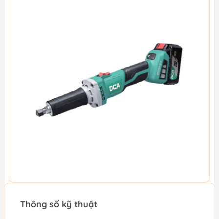
Thông số kỹ thuật