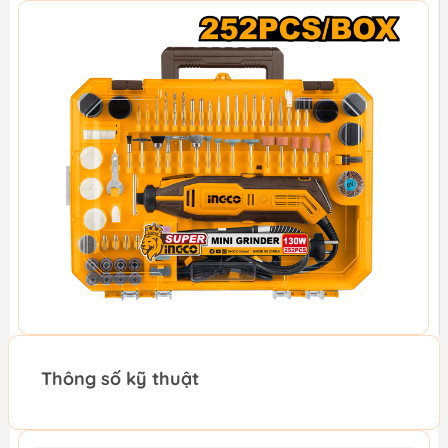
Thông số kỹ thuật