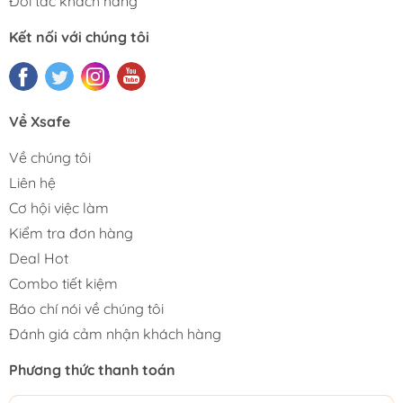
Đối tác khách hàng
Kết nối với chúng tôi
Về Xsafe
Về chúng tôi
Liên hệ
Cơ hội việc làm
Kiểm tra đơn hàng
Deal Hot
Combo tiết kiệm
Báo chí nói về chúng tôi
Đánh giá cảm nhận khách hàng
Phương thức thanh toán