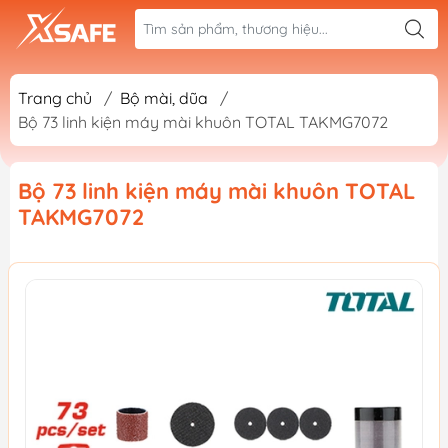
Trang chủ
/
Bộ mài, dũa
/
Bộ 73 linh kiện máy mài khuôn TOTAL TAKMG7072
Bộ 73 linh kiện máy mài khuôn TOTAL
TAKMG7072