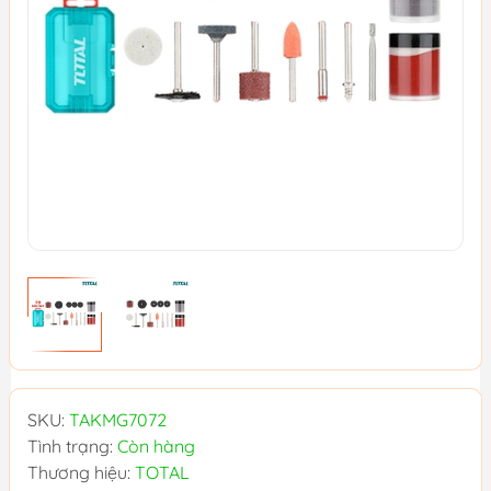
SKU:
TAKMG7072
Tình trạng:
Còn hàng
Thương hiệu:
TOTAL