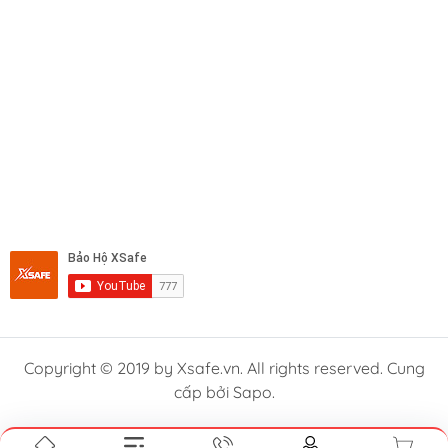
Copyright © 2019 by Xsafe.vn. All rights reserved. Cung
cấp bởi Sapo.