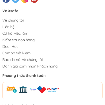
Về Xsafe
Về chúng tôi
Liên hệ
Cơ hội việc làm
Kiểm tra đơn hàng
Deal Hot
Combo tiết kiệm
Báo chí nói về chúng tôi
Đánh giá cảm nhận khách hàng
Phương thức thanh toán