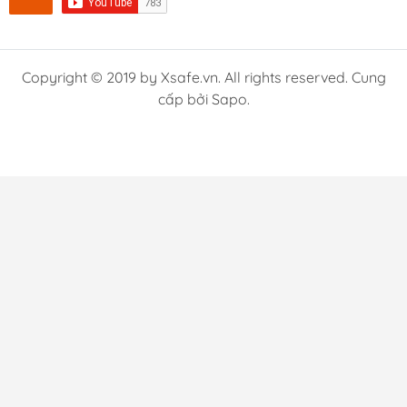
Copyright © 2019 by Xsafe.vn. All rights reserved. Cung
cấp bởi Sapo.