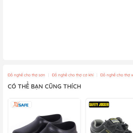
Đồ nghề cho thợ sơn
|
Đồ nghề cho thợ cơ khí
|
Đồ nghề cho thợ 
CÓ THỂ BẠN CŨNG THÍCH