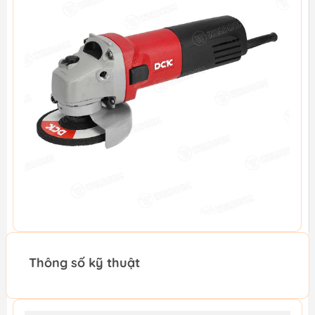
Thông số kỹ thuật