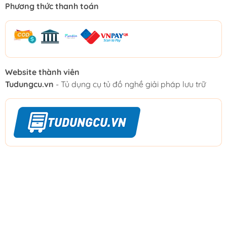
Phương thức thanh toán
Website thành viên
Tudungcu.vn
- Tủ dụng cụ tủ đồ nghề giải pháp lưu trữ