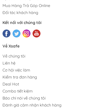
Mua Hàng Trả Góp Online
Đối tác khách hàng
Kết nối với chúng tôi
Về Xsafe
Về chúng tôi
Liên hệ
Cơ hội việc làm
Kiểm tra đơn hàng
Deal Hot
Combo tiết kiệm
Báo chí nói về chúng tôi
Đánh giá cảm nhận khách hàng