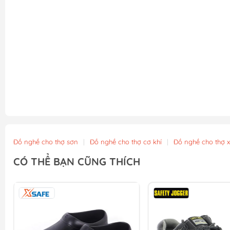
Đồ nghề cho thợ sơn
|
Đồ nghề cho thợ cơ khí
|
Đồ nghề cho thợ 
CÓ THỂ BẠN CŨNG THÍCH