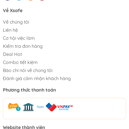
Về Xsafe
Về chúng tôi
Liên hệ
Cơ hội việc làm
Kiểm tra đơn hàng
Deal Hot
Combo tiết kiệm
Báo chí nói về chúng tôi
Đánh giá cảm nhận khách hàng
Phương thức thanh toán
Website thành viên