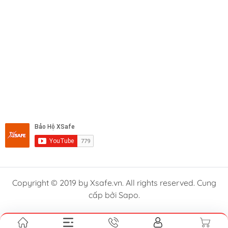
Copyright © 2019 by Xsafe.vn. All rights reserved. Cung
cấp bởi Sapo.