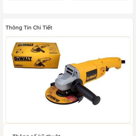
Thông Tin Chi Tiết