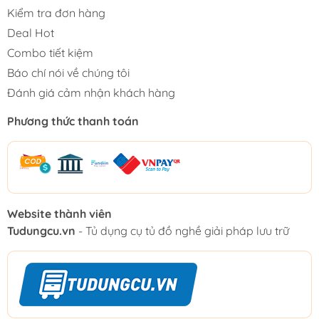
Kiểm tra đơn hàng
Deal Hot
Combo tiết kiệm
Báo chí nói về chúng tôi
Đánh giá cảm nhận khách hàng
Phương thức thanh toán
Website thành viên
Tudungcu.vn
- Tủ dụng cụ tủ đồ nghề giải pháp lưu trữ